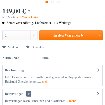
149,00 € *
inkl. MwSt.
inkl. Versandkosten
Sofort versandfertig, Lieferzeit ca. 1-3 Werktage
In den
Warenkorb
Merken
Bewerten
Artikel-Nr.:
10104
Beschreibung
Edle Designerkette mit matten und glänzenden Onyxperlen sowie
Edelstahl-Zierelementen....
mehr
Bewertungen
0
Bewertungen lesen, schreiben und diskutieren...
mehr