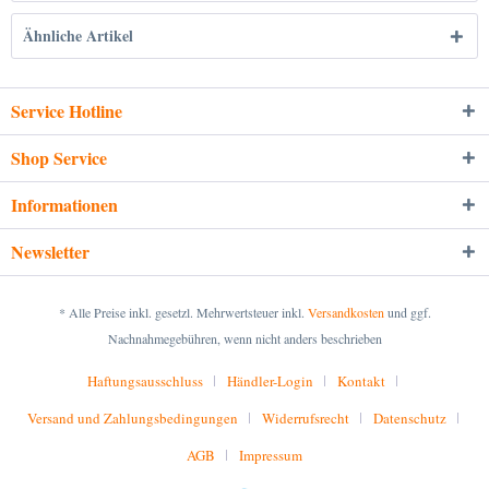
Ähnliche Artikel
Service Hotline
Shop Service
Informationen
Newsletter
* Alle Preise inkl. gesetzl. Mehrwertsteuer inkl.
Versandkosten
und ggf.
Nachnahmegebühren, wenn nicht anders beschrieben
Haftungsausschluss
Händler-Login
Kontakt
Versand und Zahlungsbedingungen
Widerrufsrecht
Datenschutz
AGB
Impressum