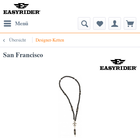
Menü
Übersicht
Designer-Ketten
San Francisco