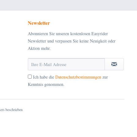
Newsletter
Abonnieren Sie unseren kostenlosen Easyrider
Newsletter und verpassen Sie keine Neuigkeit oder
Aktion mehr.
Ich habe die
Datenschutzbestimmungen
zur
Kenntnis genommen.
ers beschrieben