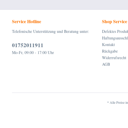
Service Hotline
Shop Service
Telefonische Unterstützung und Beratung unter:
Defektes Produ
Haftungsausschl
01752011911
Kontakt
Rückgabe
Mo-Fr, 09:00 - 17:00 Uhr
Widerrufsrecht
AGB
* Alle Preise i