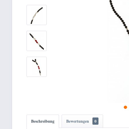
Beschreibung
Bewertungen
0