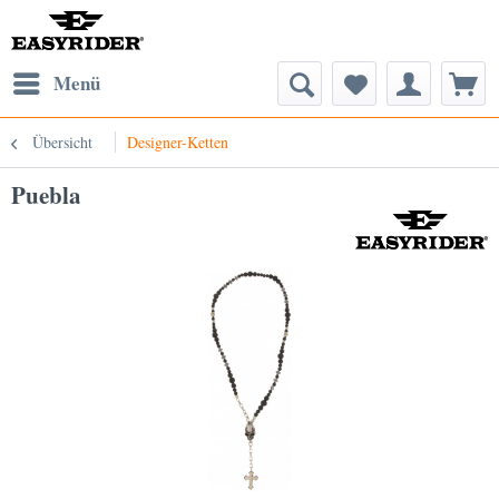
Menü
Übersicht
Designer-Ketten
Puebla