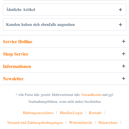
Ähnliche Artikel
Kunden haben sich ebenfalls angesehen
Service Hotline
Shop Service
Informationen
Newsletter
* Alle Preise inkl. gesetzl. Mehrwertsteuer inkl.
Versandkosten
und ggf.
Nachnahmegebühren, wenn nicht anders beschrieben
Haftungsausschluss
Händler-Login
Kontakt
Versand und Zahlungsbedingungen
Widerrufsrecht
Datenschutz