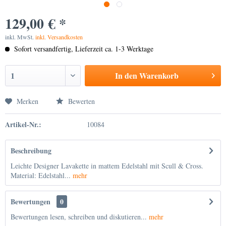
129,00 € *
inkl. MwSt.
inkl. Versandkosten
Sofort versandfertig, Lieferzeit ca. 1-3 Werktage
In den
Warenkorb
Merken
Bewerten
Artikel-Nr.:
10084
Beschreibung
Leichte Designer Lavakette in mattem Edelstahl mit Scull & Cross.
Material: Edelstahl...
mehr
Bewertungen
0
Bewertungen lesen, schreiben und diskutieren...
mehr